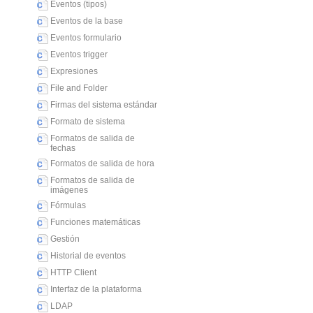
Eventos (tipos)
Eventos de la base
Eventos formulario
Eventos trigger
Expresiones
File and Folder
Firmas del sistema estándar
Formato de sistema
Formatos de salida de
fechas
Formatos de salida de hora
Formatos de salida de
imágenes
Fórmulas
Funciones matemáticas
Gestión
Historial de eventos
HTTP Client
Interfaz de la plataforma
LDAP