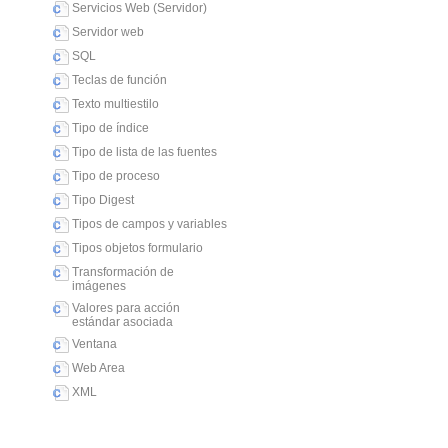
Servicios Web (Servidor)
Servidor web
SQL
Teclas de función
Texto multiestilo
Tipo de índice
Tipo de lista de las fuentes
Tipo de proceso
Tipo Digest
Tipos de campos y variables
Tipos objetos formulario
Transformación de
imágenes
Valores para acción
estándar asociada
Ventana
Web Area
XML