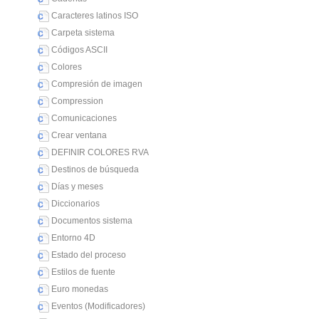
Caracteres latinos ISO
Carpeta sistema
Códigos ASCII
Colores
Compresión de imagen
Compression
Comunicaciones
Crear ventana
DEFINIR COLORES RVA
Destinos de búsqueda
Días y meses
Diccionarios
Documentos sistema
Entorno 4D
Estado del proceso
Estilos de fuente
Euro monedas
Eventos (Modificadores)