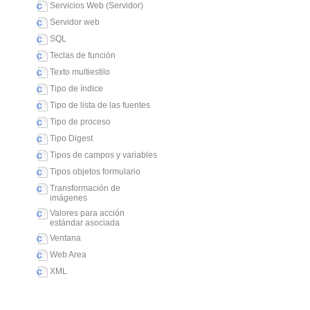
Servicios Web (Servidor)
Servidor web
SQL
Teclas de función
Texto multiestilo
Tipo de índice
Tipo de lista de las fuentes
Tipo de proceso
Tipo Digest
Tipos de campos y variables
Tipos objetos formulario
Transformación de
imágenes
Valores para acción
estándar asociada
Ventana
Web Area
XML