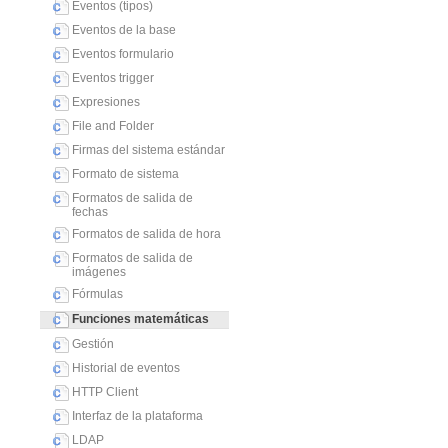
Eventos (tipos)
Eventos de la base
Eventos formulario
Eventos trigger
Expresiones
File and Folder
Firmas del sistema estándar
Formato de sistema
Formatos de salida de
fechas
Formatos de salida de hora
Formatos de salida de
imágenes
Fórmulas
Funciones matemáticas
Gestión
Historial de eventos
HTTP Client
Interfaz de la plataforma
LDAP