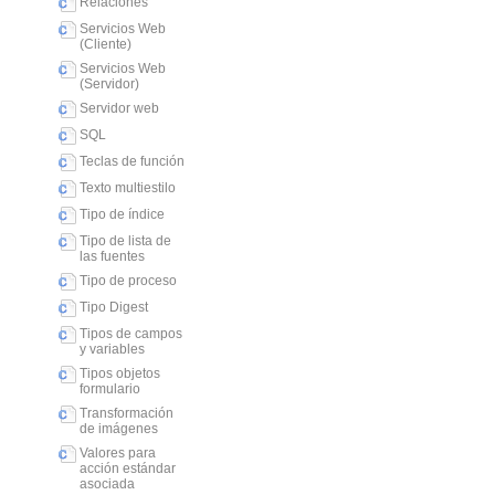
Relaciones
Servicios Web
(Cliente)
Servicios Web
(Servidor)
Servidor web
SQL
Teclas de función
Texto multiestilo
Tipo de índice
Tipo de lista de
las fuentes
Tipo de proceso
Tipo Digest
Tipos de campos
y variables
Tipos objetos
formulario
Transformación
de imágenes
Valores para
acción estándar
asociada