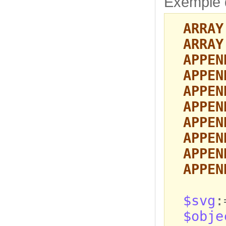
Exemple de
ARRAY
ARRAY
APPEN
APPEN
APPEN
APPEN
APPEN
APPEN
APPEN
APPEN
$svg
:
$obje