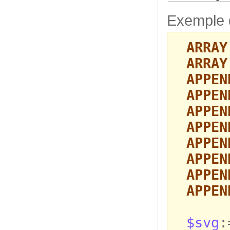
Exemple d
ARRAY
ARRAY
APPEN
APPEN
APPEN
APPEN
APPEN
APPEN
APPEN
APPEN
$svg
: