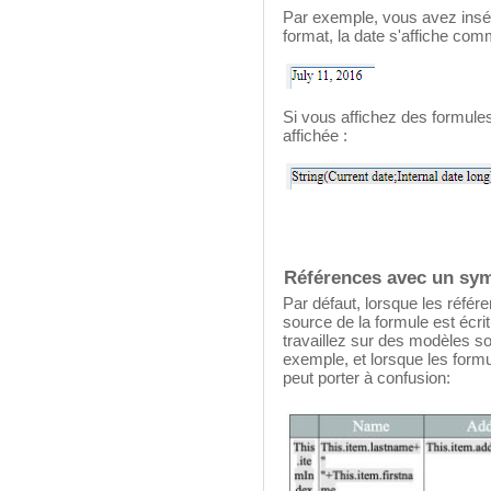
Par exemple, vous avez insé
format, la date s'affiche comm
Si vous affichez des formules
affichée :
Références avec un sy
Par défaut, lorsque les référ
source de la formule est écr
travaillez sur des modèles so
exemple, et lorsque les form
peut porter à confusion: