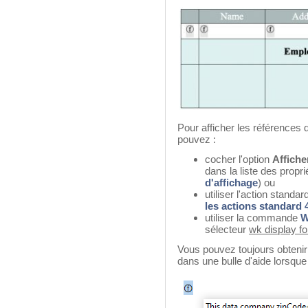
Pour afficher les références
pouvez :
cocher l'option
Affiche
dans la liste des propri
d'affichage
) ou
utiliser l'action standar
les actions standard 
utiliser la commande
W
sélecteur
wk display f
Vous pouvez toujours obtenir 
dans une bulle d'aide lorsqu