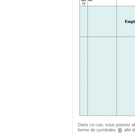
Dans ce cas, vous pouvez af
forme de symboles
afin d