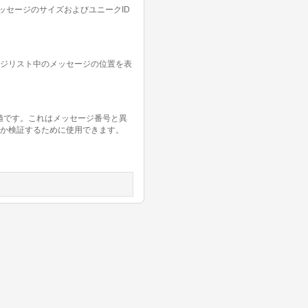
ッセージのサイズおよびユニークID
ジリスト中のメッセージの位置を表
る値です。これはメッセージ番号と異
か検証するために使用できます。