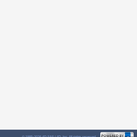
© 1985-2026 4D SAS / 4D, Inc. All rights reserved.