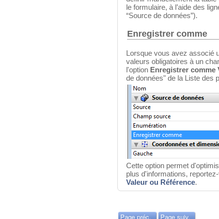
le formulaire, à l’aide des l
“Source de données”).
Enregistrer comme
Lorsque vous avez associé u
valeurs obligatoires à un cha
l'option
Enregistrer comme 
de données" de la Liste des p
Cette option permet d'optimis
plus d'informations, reportez
Valeur ou Référence
.
Page préc.
Page suiv.