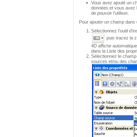
Vous avez ajouté un ch
données et vous avez b
de pouvoir l’utiliser.
Pour ajouter un champ dans u
Sélectionnez l’outil d’
puis tracez la 
4D affiche automatiqu
dans la Liste des propr
Sélectionnez le champ q
sources et/ou des cha