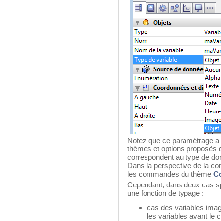
Notez que ce paramétrage a p
thèmes et options proposés da
correspondent au type de donn
Dans la perspective de la com
les commandes du thème
Co
Cependant, dans deux cas s
une fonction de typage :
cas des variables image
les variables avant le