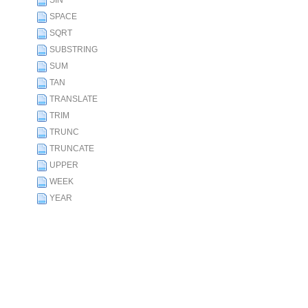
SIN
SPACE
SQRT
SUBSTRING
SUM
TAN
TRANSLATE
TRIM
TRUNC
TRUNCATE
UPPER
WEEK
YEAR