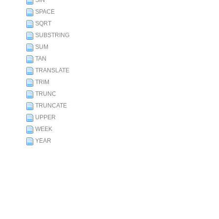
SIN
SPACE
SQRT
SUBSTRING
SUM
TAN
TRANSLATE
TRIM
TRUNC
TRUNCATE
UPPER
WEEK
YEAR