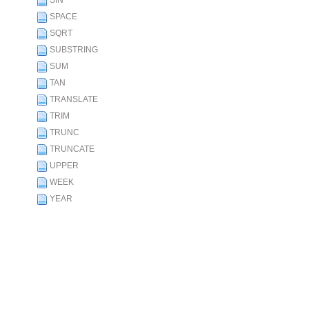
SIN
SPACE
SQRT
SUBSTRING
SUM
TAN
TRANSLATE
TRIM
TRUNC
TRUNCATE
UPPER
WEEK
YEAR