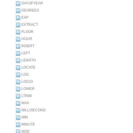
DAYOFYEAR
DEGREES
EXP
EXTRACT
FLOOR
HOUR
INSERT
LEFT
LENGTH
LOCATE
LOG
LOG10
LOWER
LTRIM
MAX
MILLISECOND
MIN
MINUTE
MOD