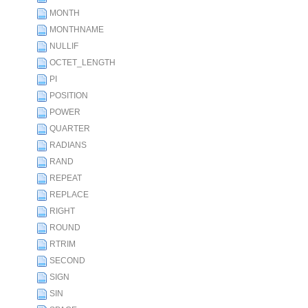
MONTH
MONTHNAME
NULLIF
OCTET_LENGTH
PI
POSITION
POWER
QUARTER
RADIANS
RAND
REPEAT
REPLACE
RIGHT
ROUND
RTRIM
SECOND
SIGN
SIN