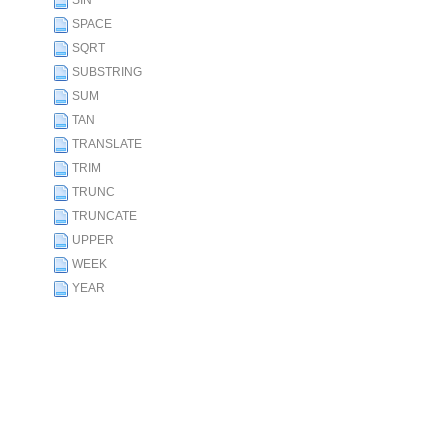
SIN
SPACE
SQRT
SUBSTRING
SUM
TAN
TRANSLATE
TRIM
TRUNC
TRUNCATE
UPPER
WEEK
YEAR