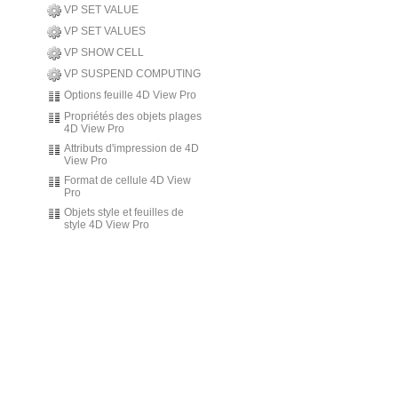
VP SET VALUE
VP SET VALUES
VP SHOW CELL
VP SUSPEND COMPUTING
Options feuille 4D View Pro
Propriétés des objets plages
4D View Pro
Attributs d'impression de 4D
View Pro
Format de cellule 4D View
Pro
Objets style et feuilles de
style 4D View Pro