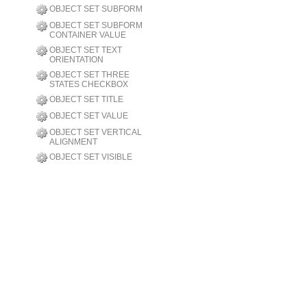
OBJECT SET SUBFORM
OBJECT SET SUBFORM
CONTAINER VALUE
OBJECT SET TEXT
ORIENTATION
OBJECT SET THREE
STATES CHECKBOX
OBJECT SET TITLE
OBJECT SET VALUE
OBJECT SET VERTICAL
ALIGNMENT
OBJECT SET VISIBLE