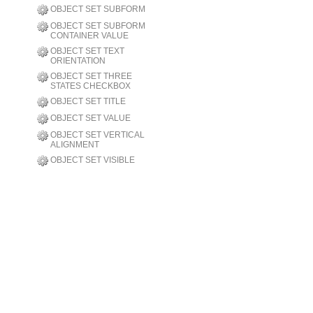
OBJECT SET SUBFORM
OBJECT SET SUBFORM
CONTAINER VALUE
OBJECT SET TEXT
ORIENTATION
OBJECT SET THREE
STATES CHECKBOX
OBJECT SET TITLE
OBJECT SET VALUE
OBJECT SET VERTICAL
ALIGNMENT
OBJECT SET VISIBLE