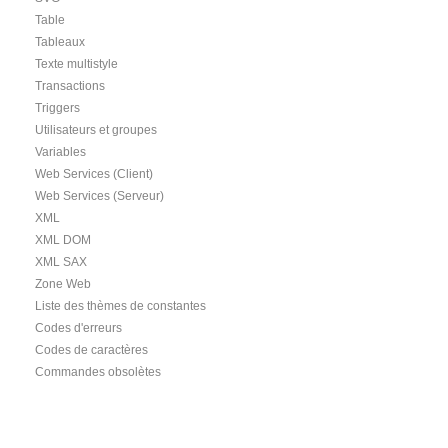
Table
Tableaux
Texte multistyle
Transactions
Triggers
Utilisateurs et groupes
Variables
Web Services (Client)
Web Services (Serveur)
XML
XML DOM
XML SAX
Zone Web
Liste des thèmes de constantes
Codes d'erreurs
Codes de caractères
Commandes obsolètes