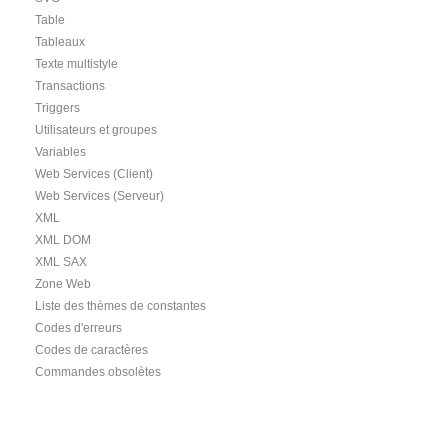
Table
Tableaux
Texte multistyle
Transactions
Triggers
Utilisateurs et groupes
Variables
Web Services (Client)
Web Services (Serveur)
XML
XML DOM
XML SAX
Zone Web
Liste des thèmes de constantes
Codes d'erreurs
Codes de caractères
Commandes obsolètes