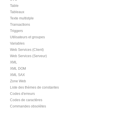
Table
Tableaux
Texte multistyle
Transactions
Triggers
Utilisateurs et groupes
Variables
Web Services (Client)
Web Services (Serveur)
XML
XML DOM
XML SAX
Zone Web
Liste des thèmes de constantes
Codes d'erreurs
Codes de caractères
Commandes obsolètes