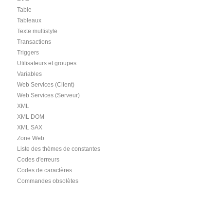
Table
Tableaux
Texte multistyle
Transactions
Triggers
Utilisateurs et groupes
Variables
Web Services (Client)
Web Services (Serveur)
XML
XML DOM
XML SAX
Zone Web
Liste des thèmes de constantes
Codes d'erreurs
Codes de caractères
Commandes obsolètes