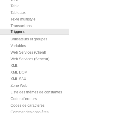
Table
Tableaux
Texte multistyle
Transactions
Triggers
Utilisateurs et groupes
Variables
Web Services (Client)
Web Services (Serveur)
XML
XML DOM
XML SAX
Zone Web
Liste des thèmes de constantes
Codes d'erreurs
Codes de caractères
Commandes obsolètes