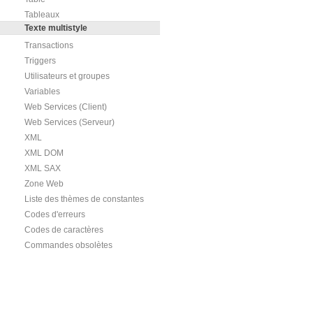
Tableaux
Texte multistyle
Transactions
Triggers
Utilisateurs et groupes
Variables
Web Services (Client)
Web Services (Serveur)
XML
XML DOM
XML SAX
Zone Web
Liste des thèmes de constantes
Codes d'erreurs
Codes de caractères
Commandes obsolètes