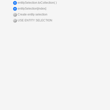
entitySelection.toCollection( )
entitySelection[index]
Create entity selection
USE ENTITY SELECTION