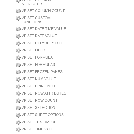
VP SET COLUMN
ATTRIBUTES
VP SET COLUMN COUNT
VP SET CUSTOM
FUNCTIONS
VP SET DATE TIME VALUE
VP SET DATE VALUE
VP SET DEFAULT STYLE
VP SET FIELD
VP SET FORMULA
VP SET FORMULAS
VP SET FROZEN PANES
VP SET NUM VALUE
VP SET PRINT INFO
VP SET ROW ATTRIBUTES
VP SET ROW COUNT
VP SET SELECTION
VP SET SHEET OPTIONS
VP SET TEXT VALUE
VP SET TIME VALUE