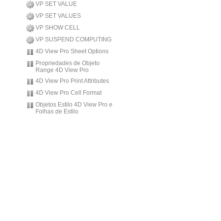
VP SET VALUE
VP SET VALUES
VP SHOW CELL
VP SUSPEND COMPUTING
4D View Pro Sheet Options
Propriedades de Objeto
Range 4D View Pro
4D View Pro Print Attributes
4D View Pro Cell Format
Objetos Estilo 4D View Pro e
Folhas de Estilo