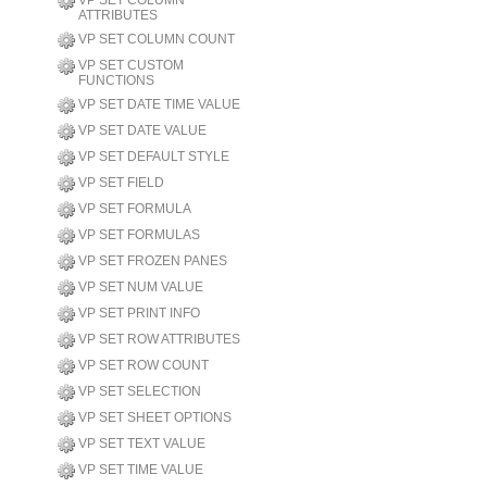
VP SET COLUMN
ATTRIBUTES
VP SET COLUMN COUNT
VP SET CUSTOM
FUNCTIONS
VP SET DATE TIME VALUE
VP SET DATE VALUE
VP SET DEFAULT STYLE
VP SET FIELD
VP SET FORMULA
VP SET FORMULAS
VP SET FROZEN PANES
VP SET NUM VALUE
VP SET PRINT INFO
VP SET ROW ATTRIBUTES
VP SET ROW COUNT
VP SET SELECTION
VP SET SHEET OPTIONS
VP SET TEXT VALUE
VP SET TIME VALUE