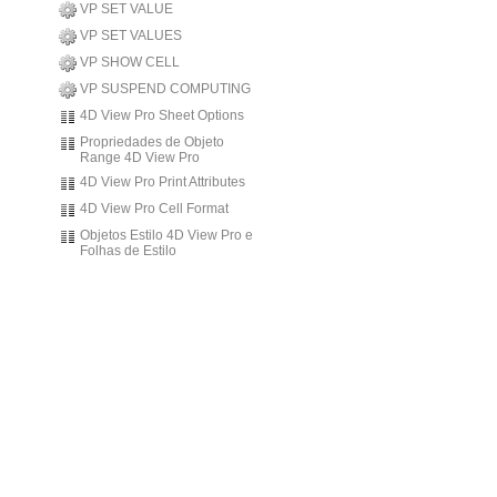
VP SET VALUE
VP SET VALUES
VP SHOW CELL
VP SUSPEND COMPUTING
4D View Pro Sheet Options
Propriedades de Objeto
Range 4D View Pro
4D View Pro Print Attributes
4D View Pro Cell Format
Objetos Estilo 4D View Pro e
Folhas de Estilo