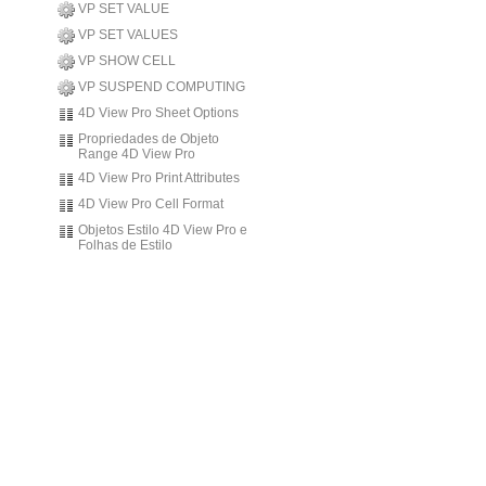
VP SET VALUE
VP SET VALUES
VP SHOW CELL
VP SUSPEND COMPUTING
4D View Pro Sheet Options
Propriedades de Objeto
Range 4D View Pro
4D View Pro Print Attributes
4D View Pro Cell Format
Objetos Estilo 4D View Pro e
Folhas de Estilo