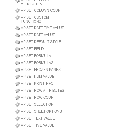
VP SET COLUMN
ATTRIBUTES
VP SET COLUMN COUNT
VP SET CUSTOM
FUNCTIONS
VP SET DATE TIME VALUE
VP SET DATE VALUE
VP SET DEFAULT STYLE
VP SET FIELD
VP SET FORMULA
VP SET FORMULAS
VP SET FROZEN PANES
VP SET NUM VALUE
VP SET PRINT INFO
VP SET ROW ATTRIBUTES
VP SET ROW COUNT
VP SET SELECTION
VP SET SHEET OPTIONS
VP SET TEXT VALUE
VP SET TIME VALUE