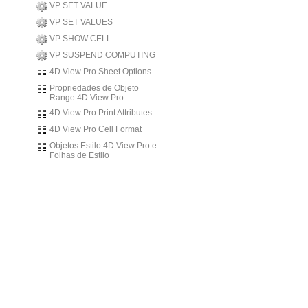
VP SET VALUE
VP SET VALUES
VP SHOW CELL
VP SUSPEND COMPUTING
4D View Pro Sheet Options
Propriedades de Objeto
Range 4D View Pro
4D View Pro Print Attributes
4D View Pro Cell Format
Objetos Estilo 4D View Pro e
Folhas de Estilo