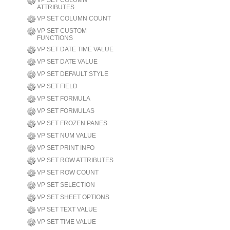
VP SET COLUMN
ATTRIBUTES
VP SET COLUMN COUNT
VP SET CUSTOM
FUNCTIONS
VP SET DATE TIME VALUE
VP SET DATE VALUE
VP SET DEFAULT STYLE
VP SET FIELD
VP SET FORMULA
VP SET FORMULAS
VP SET FROZEN PANES
VP SET NUM VALUE
VP SET PRINT INFO
VP SET ROW ATTRIBUTES
VP SET ROW COUNT
VP SET SELECTION
VP SET SHEET OPTIONS
VP SET TEXT VALUE
VP SET TIME VALUE