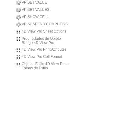
VP SET VALUE
VP SET VALUES
VP SHOW CELL
VP SUSPEND COMPUTING
4D View Pro Sheet Options
Propriedades de Objeto
Range 4D View Pro
4D View Pro Print Attributes
4D View Pro Cell Format
Objetos Estilo 4D View Pro e
Folhas de Estilo