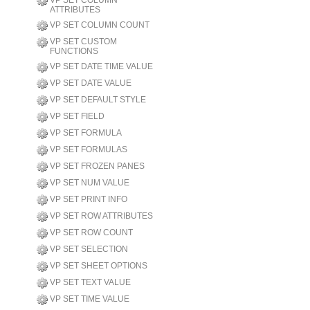
VP SET COLUMN
ATTRIBUTES
VP SET COLUMN COUNT
VP SET CUSTOM
FUNCTIONS
VP SET DATE TIME VALUE
VP SET DATE VALUE
VP SET DEFAULT STYLE
VP SET FIELD
VP SET FORMULA
VP SET FORMULAS
VP SET FROZEN PANES
VP SET NUM VALUE
VP SET PRINT INFO
VP SET ROW ATTRIBUTES
VP SET ROW COUNT
VP SET SELECTION
VP SET SHEET OPTIONS
VP SET TEXT VALUE
VP SET TIME VALUE