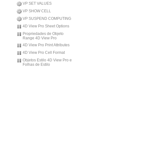
VP SET VALUES
VP SHOW CELL
VP SUSPEND COMPUTING
4D View Pro Sheet Options
Propriedades de Objeto
Range 4D View Pro
4D View Pro Print Attributes
4D View Pro Cell Format
Objetos Estilo 4D View Pro e
Folhas de Estilo