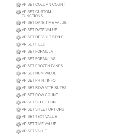
VP SET COLUMN COUNT
VP SET CUSTOM
FUNCTIONS
VP SET DATE TIME VALUE
VP SET DATE VALUE
VP SET DEFAULT STYLE
VP SET FIELD
VP SET FORMULA
VP SET FORMULAS
VP SET FROZEN PANES
VP SET NUM VALUE
VP SET PRINT INFO
VP SET ROW ATTRIBUTES
VP SET ROW COUNT
VP SET SELECTION
VP SET SHEET OPTIONS
VP SET TEXT VALUE
VP SET TIME VALUE
VP SET VALUE