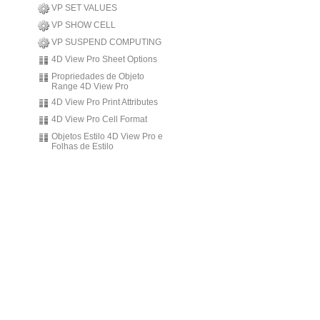
VP SET VALUES
VP SHOW CELL
VP SUSPEND COMPUTING
4D View Pro Sheet Options
Propriedades de Objeto
Range 4D View Pro
4D View Pro Print Attributes
4D View Pro Cell Format
Objetos Estilo 4D View Pro e
Folhas de Estilo