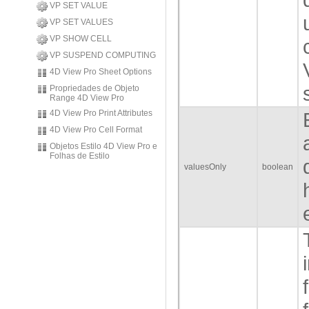
VP SET VALUE
VP SET VALUES
VP SHOW CELL
VP SUSPEND COMPUTING
4D View Pro Sheet Options
Propriedades de Objeto
Range 4D View Pro
4D View Pro Print Attributes
4D View Pro Cell Format
Objetos Estilo 4D View Pro e
Folhas de Estilo
valuesOnly
boolean