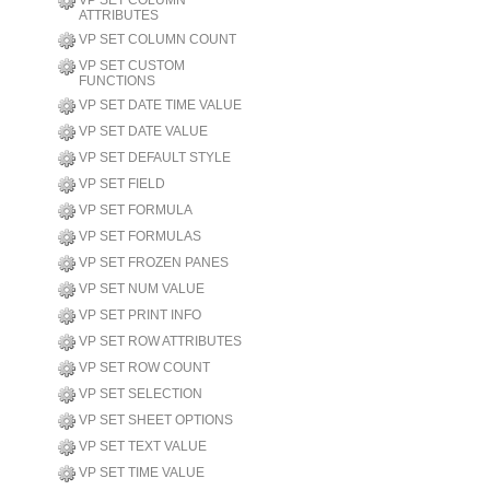
VP SET COLUMN
ATTRIBUTES
VP SET COLUMN COUNT
VP SET CUSTOM
FUNCTIONS
VP SET DATE TIME VALUE
VP SET DATE VALUE
VP SET DEFAULT STYLE
VP SET FIELD
VP SET FORMULA
VP SET FORMULAS
VP SET FROZEN PANES
VP SET NUM VALUE
VP SET PRINT INFO
VP SET ROW ATTRIBUTES
VP SET ROW COUNT
VP SET SELECTION
VP SET SHEET OPTIONS
VP SET TEXT VALUE
VP SET TIME VALUE