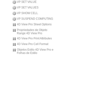
VP SET VALUE
VP SET VALUES
VP SHOW CELL
VP SUSPEND COMPUTING
4D View Pro Sheet Options
Propriedades de Objeto
Range 4D View Pro
4D View Pro Print Attributes
4D View Pro Cell Format
Objetos Estilo 4D View Pro e
Folhas de Estilo