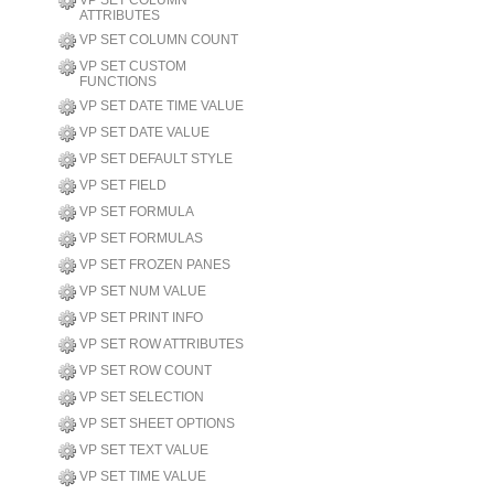
VP SET COLUMN
ATTRIBUTES
VP SET COLUMN COUNT
VP SET CUSTOM
FUNCTIONS
VP SET DATE TIME VALUE
VP SET DATE VALUE
VP SET DEFAULT STYLE
VP SET FIELD
VP SET FORMULA
VP SET FORMULAS
VP SET FROZEN PANES
VP SET NUM VALUE
VP SET PRINT INFO
VP SET ROW ATTRIBUTES
VP SET ROW COUNT
VP SET SELECTION
VP SET SHEET OPTIONS
VP SET TEXT VALUE
VP SET TIME VALUE