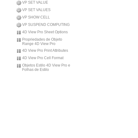
VP SET VALUE
VP SET VALUES
VP SHOW CELL
VP SUSPEND COMPUTING
4D View Pro Sheet Options
Propriedades de Objeto
Range 4D View Pro
4D View Pro Print Attributes
4D View Pro Cell Format
Objetos Estilo 4D View Pro e
Folhas de Estilo