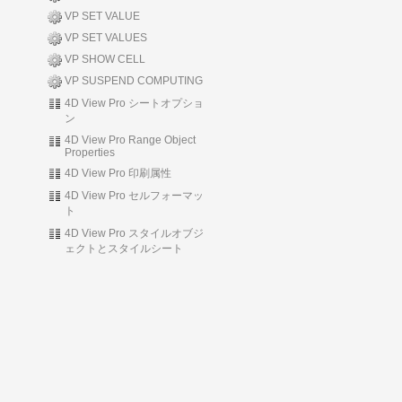
VP SET VALUE
VP SET VALUES
VP SHOW CELL
VP SUSPEND COMPUTING
4D View Pro シートオプショ
ン
4D View Pro Range Object
Properties
4D View Pro 印刷属性
4D View Pro セルフォーマッ
ト
4D View Pro スタイルオブジ
ェクトとスタイルシート